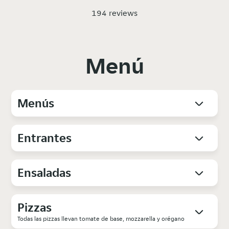
194 reviews
Menú
Menús
Entrantes
Ensaladas
Pizzas
Todas las pizzas llevan tomate de base, mozzarella y orégano