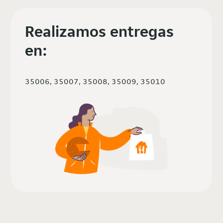
Realizamos entregas
en:
35006, 35007, 35008, 35009, 35010