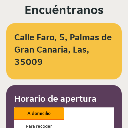
Encuéntranos
Calle Faro, 5, Palmas de
Gran Canaria, Las,
35009
Horario de apertura
A domicilio
Para recoger