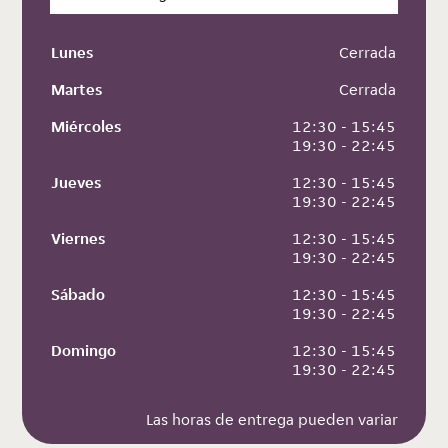
Lunes
 Cerrada
Martes
 Cerrada
Miércoles
 12:30 - 15:45
 19:30 - 22:45
Jueves
 12:30 - 15:45
 19:30 - 22:45
Viernes
 12:30 - 15:45
 19:30 - 22:45
Sábado
 12:30 - 15:45
 19:30 - 22:45
Domingo
 12:30 - 15:45
 19:30 - 22:45
Las horas de entrega pueden variar