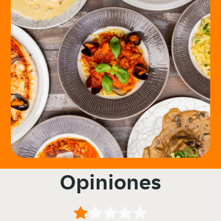
Opiniones