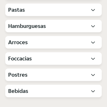
Pastas
Hamburguesas
Arroces
Foccacias
Postres
Bebidas